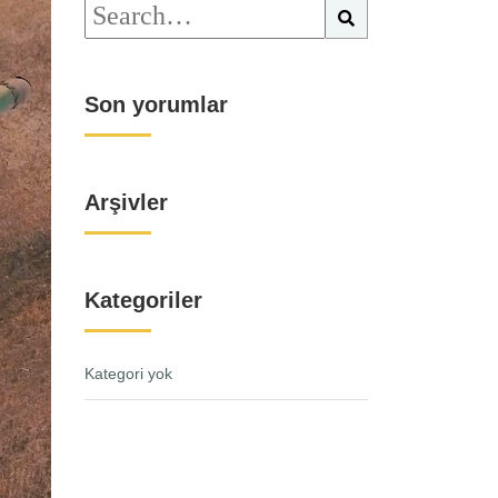
Son yorumlar
Arşivler
Kategoriler
Kategori yok