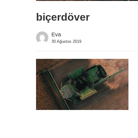
biçerdöver
Eva
30 Ağustos 2019