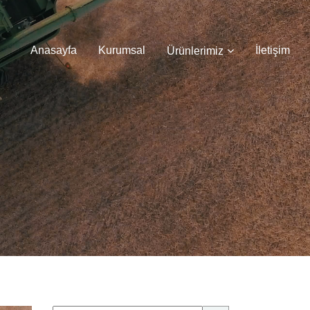
Anasayfa
Kurumsal
İletişim
Ürünlerimiz