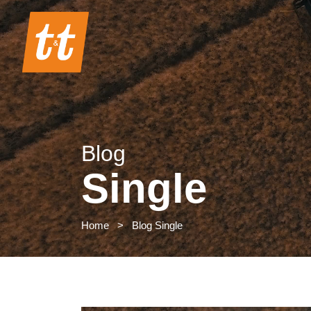
Blog
Single
Home
>
Blog Single