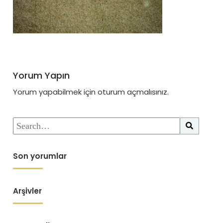
Yorum Yapın
Yorum yapabilmek için
oturum açmalısınız
.
Son yorumlar
Arşivler