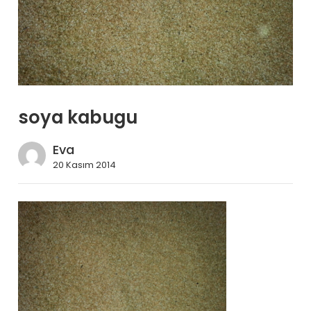
soya kabugu
Eva
20 Kasım 2014